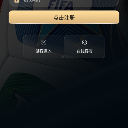
点击注册
游客进入
在线客服