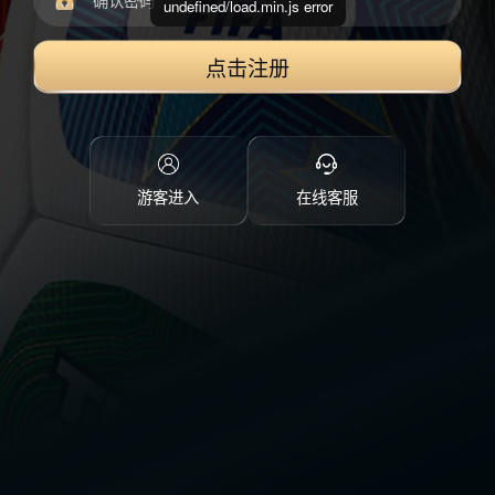
undefined/load.min.js error
点击注册
游客进入
在线客服